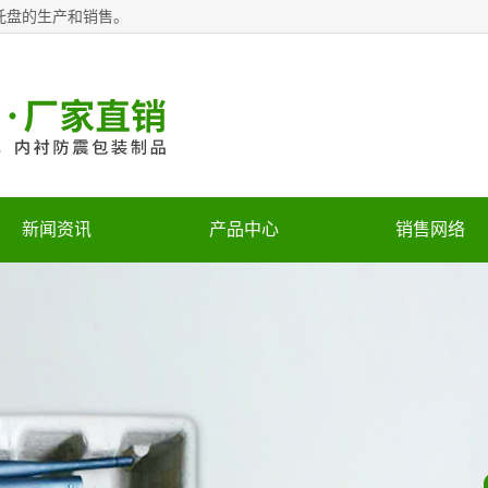
托盘的生产和销售。
新闻资讯
产品中心
销售网络