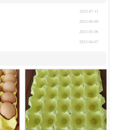
2023-07-11
2023-06-09
2023-05-06
2023-04-07