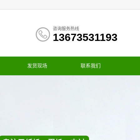
咨询服务热线
13673531193
发货现场
联系我们