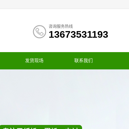
咨询服务热线
13673531193
发货现场
联系我们