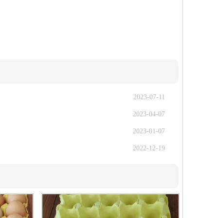
2023-07-11
2023-04-07
2023-01-07
2022-12-19