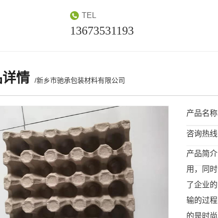
TEL
13673531193
品详情
/新乡市驰承包装材料有限公司
产品名称
咨询热线：1
产品简介
用，同时
了企业的
输的过程
的是时尚