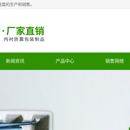
托盘的生产和销售。
新闻资讯
产品中心
销售网络