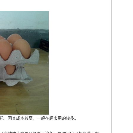
的蛋托。因其成本较高，一般在超市用的较多。