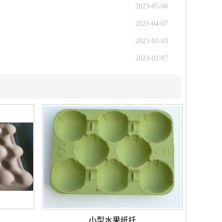
2023-05-06
2023-04-07
2023-03-03
2023-02-07
小型水果纸托