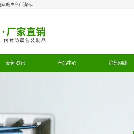
托盘的生产和销售。
新闻资讯
产品中心
销售网络