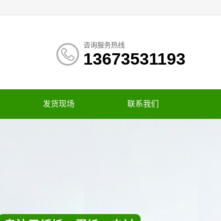
咨询服务热线
13673531193
发货现场
联系我们