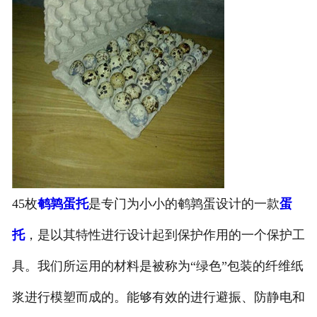
45枚
鹌鹑蛋托
是专门为小小的鹌鹑蛋设计的一款
蛋
托
，是以其特性进行设计起到保护作用的一个保护工
具。我们所运用的材料是被称为“绿色”包装的纤维纸
浆进行模塑而成的。能够有效的进行避振、防静电和