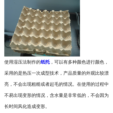
使用湿压法制作的
纸托
，可以有多种颜色进行颜色，
采用的是热压一次成型技术，产品质量的外观比较漂
亮，不会出现粗糙或者起毛的情况。在使用的过程中
不易出现变形的情况，含水量是非常低的，不会因为
长时间风化造成变形。