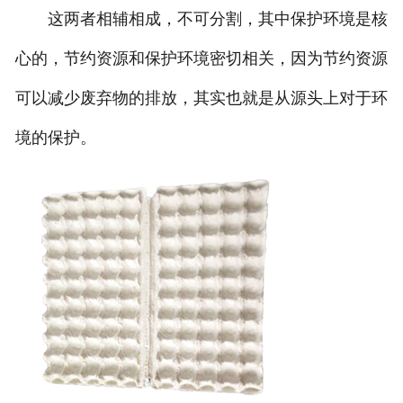
这两者相辅相成，不可分割，其中保护环境是核
心的，节约资源和保护环境密切相关，因为节约资源
可以减少废弃物的排放，其实也就是从源头上对于环
境的保护。