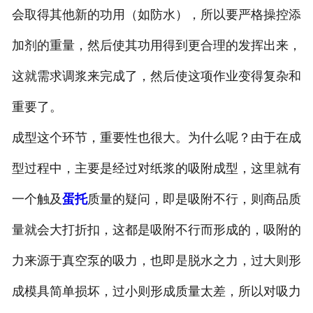
会取得其他新的功用（如防水），所以要严格操控添
加剂的重量，然后使其功用得到更合理的发挥出来，
这就需求调浆来完成了，然后使这项作业变得复杂和
重要了。
成型这个环节，重要性也很大。为什么呢？由于在成
型过程中，主要是经过对纸浆的吸附成型，这里就有
一个触及
蛋托
质量的疑问，即是吸附不行，则商品质
量就会大打折扣，这都是吸附不行而形成的，吸附的
力来源于真空泵的吸力，也即是脱水之力，过大则形
成模具简单损坏，过小则形成质量太差，所以对吸力